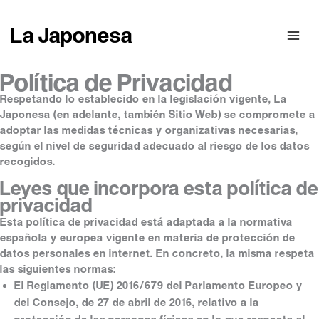
Ir
al
La Japonesa
contenido
Política de Privacidad
Respetando lo establecido en la legislación vigente, La
Japonesa (en adelante, también Sitio Web) se compromete a
adoptar las medidas técnicas y organizativas necesarias,
según el nivel de seguridad adecuado al riesgo de los datos
recogidos.
Leyes que incorpora esta política de
privacidad
Esta política de privacidad está adaptada a la normativa
española y europea vigente en materia de protección de
datos personales en internet. En concreto, la misma respeta
las siguientes normas:
El Reglamento (UE) 2016/679 del Parlamento Europeo y
del Consejo, de 27 de abril de 2016, relativo a la