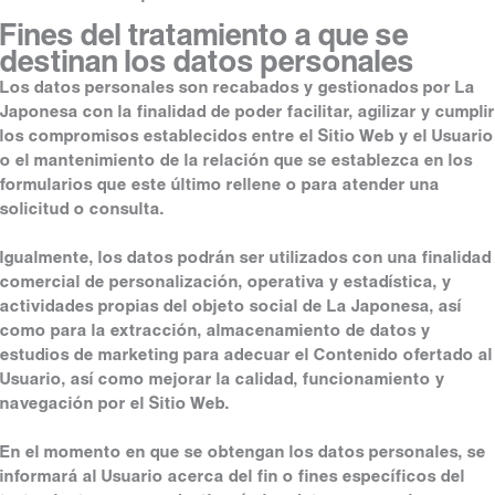
Fines del tratamiento a que se
destinan los datos personales
Los datos personales son recabados y gestionados por La
Japonesa con la finalidad de poder facilitar, agilizar y cumplir
los compromisos establecidos entre el Sitio Web y el Usuario
o el mantenimiento de la relación que se establezca en los
formularios que este último rellene o para atender una
solicitud o consulta.
Igualmente, los datos podrán ser utilizados con una finalidad
comercial de personalización, operativa y estadística, y
actividades propias del objeto social de La Japonesa, así
como para la extracción, almacenamiento de datos y
estudios de marketing para adecuar el Contenido ofertado al
Usuario, así como mejorar la calidad, funcionamiento y
navegación por el Sitio Web.
En el momento en que se obtengan los datos personales, se
informará al Usuario acerca del fin o fines específicos del