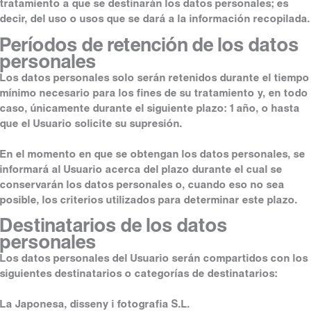
tratamiento a que se destinarán los datos personales; es
decir, del uso o usos que se dará a la información recopilada.
Períodos de retención de los datos
personales
Los datos personales solo serán retenidos durante el tiempo
mínimo necesario para los fines de su tratamiento y, en todo
caso, únicamente durante el siguiente plazo: 1 año, o hasta
que el Usuario solicite su supresión.
En el momento en que se obtengan los datos personales, se
informará al Usuario acerca del plazo durante el cual se
conservarán los datos personales o, cuando eso no sea
posible, los criterios utilizados para determinar este plazo.
Destinatarios de los datos
personales
Los datos personales del Usuario serán compartidos con los
siguientes destinatarios o categorías de destinatarios:
La Japonesa, disseny i fotografia S.L.