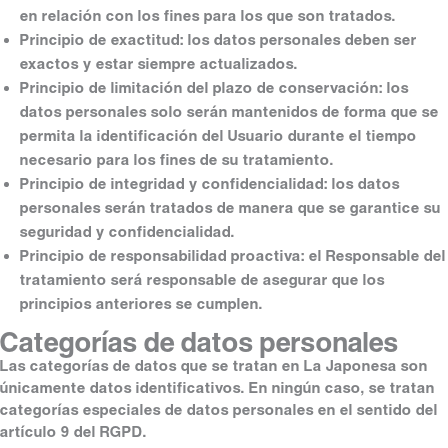
en relación con los fines para los que son tratados.
Principio de exactitud: los datos personales deben ser
exactos y estar siempre actualizados.
Principio de limitación del plazo de conservación: los
datos personales solo serán mantenidos de forma que se
permita la identificación del Usuario durante el tiempo
necesario para los fines de su tratamiento.
Principio de integridad y confidencialidad: los datos
personales serán tratados de manera que se garantice su
seguridad y confidencialidad.
Principio de responsabilidad proactiva: el Responsable del
tratamiento será responsable de asegurar que los
principios anteriores se cumplen.
Categorías de datos personales
Las categorías de datos que se tratan en La Japonesa son
únicamente datos identificativos. En ningún caso, se tratan
categorías especiales de datos personales en el sentido del
artículo 9 del RGPD.