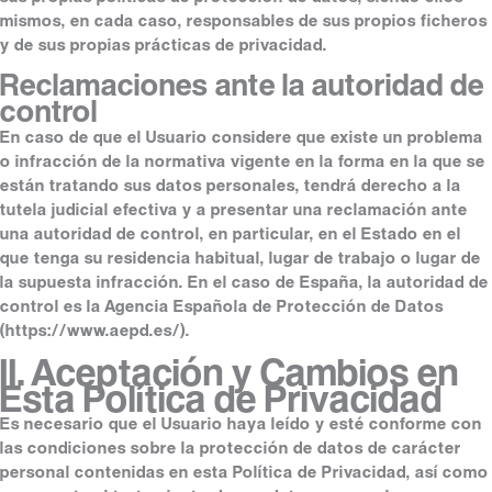
mismos, en cada caso, responsables de sus propios ficheros
y de sus propias prácticas de privacidad.
Reclamaciones ante la autoridad de
control
En caso de que el Usuario considere que existe un problema
o infracción de la normativa vigente en la forma en la que se
están tratando sus datos personales, tendrá derecho a la
tutela judicial efectiva y a presentar una reclamación ante
una autoridad de control, en particular, en el Estado en el
que tenga su residencia habitual, lugar de trabajo o lugar de
la supuesta infracción. En el caso de España, la autoridad de
control es la Agencia Española de Protección de Datos
(https://www.aepd.es/).
II. Aceptación y Cambios en
Esta Política de Privacidad
Es necesario que el Usuario haya leído y esté conforme con
las condiciones sobre la protección de datos de carácter
personal contenidas en esta Política de Privacidad, así como