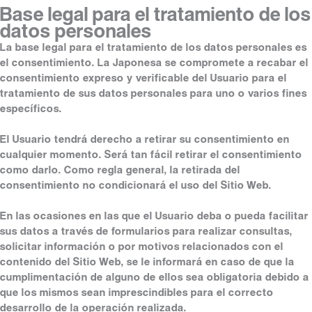
Base legal para el tratamiento de los
datos personales
La base legal para el tratamiento de los datos personales es
el consentimiento. La Japonesa se compromete a recabar el
consentimiento expreso y verificable del Usuario para el
tratamiento de sus datos personales para uno o varios fines
específicos.
El Usuario tendrá derecho a retirar su consentimiento en
cualquier momento. Será tan fácil retirar el consentimiento
como darlo. Como regla general, la retirada del
consentimiento no condicionará el uso del Sitio Web.
En las ocasiones en las que el Usuario deba o pueda facilitar
sus datos a través de formularios para realizar consultas,
solicitar información o por motivos relacionados con el
contenido del Sitio Web, se le informará en caso de que la
cumplimentación de alguno de ellos sea obligatoria debido a
que los mismos sean imprescindibles para el correcto
desarrollo de la operación realizada.