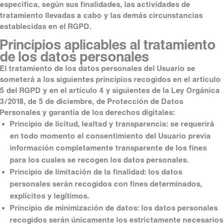
especifica, según sus finalidades, las actividades de
tratamiento llevadas a cabo y las demás circunstancias
establecidas en el RGPD.
Principios aplicables al tratamiento
de los datos personales
El tratamiento de los datos personales del Usuario se
someterá a los siguientes principios recogidos en el artículo
5 del RGPD y en el artículo 4 y siguientes de la Ley Orgánica
3/2018, de 5 de diciembre, de Protección de Datos
Personales y garantía de los derechos digitales:
Principio de licitud, lealtad y transparencia: se requerirá
en todo momento el consentimiento del Usuario previa
información completamente transparente de los fines
para los cuales se recogen los datos personales.
Principio de limitación de la finalidad: los datos
personales serán recogidos con fines determinados,
explícitos y legítimos.
Principio de minimización de datos: los datos personales
recogidos serán únicamente los estrictamente necesarios