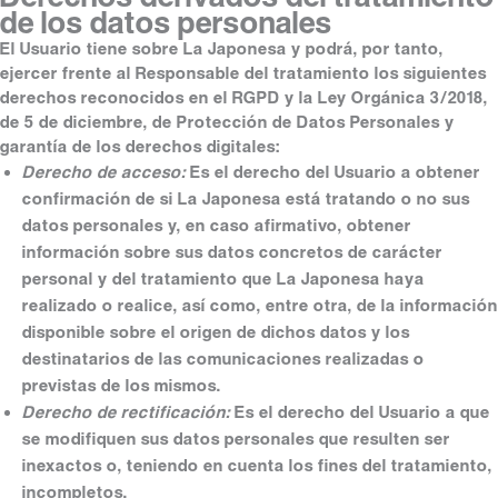
de los datos personales
El Usuario tiene sobre La Japonesa y podrá, por tanto,
ejercer frente al Responsable del tratamiento los siguientes
derechos reconocidos en el RGPD y la Ley Orgánica 3/2018,
de 5 de diciembre, de Protección de Datos Personales y
garantía de los derechos digitales:
Derecho de acceso:
Es el derecho del Usuario a obtener
confirmación de si La Japonesa está tratando o no sus
datos personales y, en caso afirmativo, obtener
información sobre sus datos concretos de carácter
personal y del tratamiento que La Japonesa haya
realizado o realice, así como, entre otra, de la información
disponible sobre el origen de dichos datos y los
destinatarios de las comunicaciones realizadas o
previstas de los mismos.
Derecho de rectificación:
Es el derecho del Usuario a que
se modifiquen sus datos personales que resulten ser
inexactos o, teniendo en cuenta los fines del tratamiento,
incompletos.