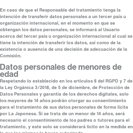
En caso de que el Responsable del tratamiento tenga la
intención de transferir datos personales a un tercer país u
organización internacional, en el momento en que se
obtengan los datos personales, se informará al Usuario
acerca del tercer país u organización internacional al cual se
tiene la intención de transferir los datos, así como de la
existencia o ausencia de una decisión de adecuación de la
Comisión.
Datos personales de menores de
edad
Respetando lo establecido en los artículos 8 del RGPD y 7 de
la Ley Orgánica 3/2018, de 5 de diciembre, de Protección de
Datos Personales y garantía de los derechos digitales, solo
los mayores de 14 años podrán otorgar su consentimiento
para el tratamiento de sus datos personales de forma lícita
por La Japonesa. Si se trata de un menor de 14 años, será
necesario el consentimiento de los padres o tutores para el
tratamiento, y este solo se considerará lícito en la medida en