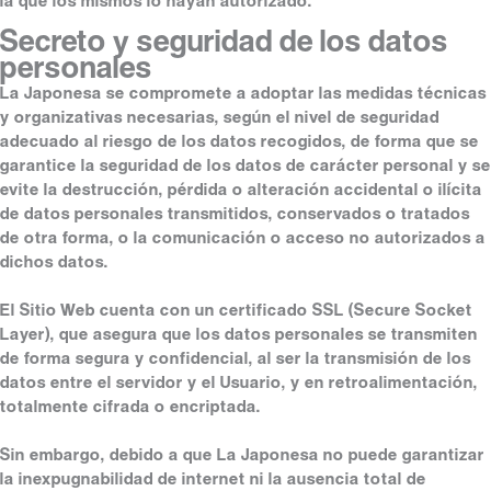
la que los mismos lo hayan autorizado.
Secreto y seguridad de los datos
personales
La Japonesa se compromete a adoptar las medidas técnicas
y organizativas necesarias, según el nivel de seguridad
adecuado al riesgo de los datos recogidos, de forma que se
garantice la seguridad de los datos de carácter personal y se
evite la destrucción, pérdida o alteración accidental o ilícita
de datos personales transmitidos, conservados o tratados
de otra forma, o la comunicación o acceso no autorizados a
dichos datos.
El Sitio Web cuenta con un certificado SSL (Secure Socket
Layer), que asegura que los datos personales se transmiten
de forma segura y confidencial, al ser la transmisión de los
datos entre el servidor y el Usuario, y en retroalimentación,
totalmente cifrada o encriptada.
Sin embargo, debido a que La Japonesa no puede garantizar
la inexpugnabilidad de internet ni la ausencia total de